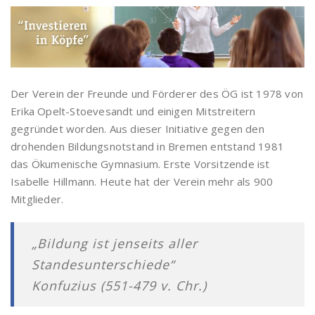
Der Verein der Freunde und Förderer des ÖG ist 1978 von
Erika Opelt-Stoevesandt und einigen Mitstreitern
gegründet worden. Aus dieser Initiative gegen den
drohenden Bildungsnotstand in Bremen entstand 1981
das Ökumenische Gymnasium. Erste Vorsitzende ist
Isabelle Hillmann. Heute hat der Verein mehr als 900
Mitglieder.
„Bildung ist jenseits aller
Standesunterschiede“
Konfuzius (551-479 v. Chr.)