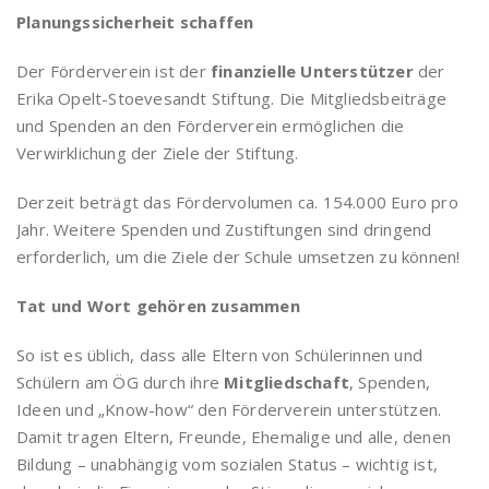
Planungssicherheit schaffen
Der Förderverein ist der
finanzielle Unterstützer
der
Erika Opelt-Stoevesandt Stiftung. Die Mitgliedsbeiträge
und Spenden an den Förderverein ermöglichen die
Verwirklichung der Ziele der Stiftung.
Derzeit beträgt das Fördervolumen ca. 154.000 Euro pro
Jahr. Weitere Spenden und Zustiftungen sind dringend
erforderlich, um die Ziele der Schule umsetzen zu können!
Tat und Wort gehören zusammen
So ist es üblich, dass alle Eltern von Schülerinnen und
Schülern am ÖG durch ihre
Mitgliedschaft
, Spenden,
Ideen und „Know-how“ den Förderverein unterstützen.
Damit tragen Eltern, Freunde, Ehemalige und alle, denen
Bildung – unabhängig vom sozialen Status – wichtig ist,